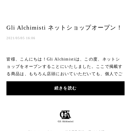
Gli Alchimisti ネットショップオープン！
2021/05/05 16:06
皆様、こんにちは！Gli Alchimistiは、この度、ネットシ
ョップをオープンすることにいたしました。ここで掲載す
る商品は、もちろん店頭においていただいても、個人でご
購入いただいても、どちらの用途でも楽しん...
続きを読む