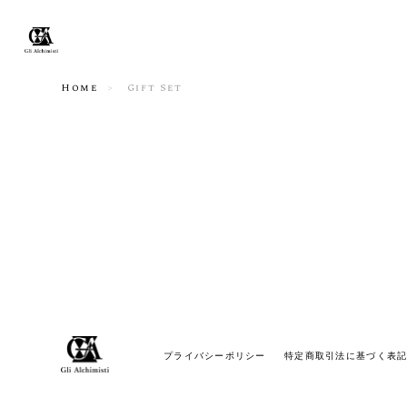
Home
Gift Set
プライバシーポリシー
特定商取引法に基づく表