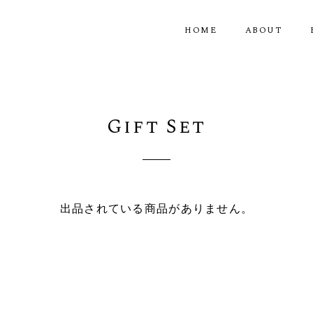
HOME
ABOUT
Gift Set
出品されている商品がありません。
記